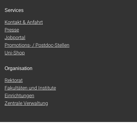
Services
Kontakt & Anfahrt
Presse
Jobportal
Promotions- / Postdoc-Stellen
Uni-Shop
Organisation
Rektorat
Fakultäten und Institute
Einrichtungen
Zentrale Verwaltung