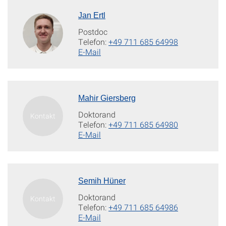
Jan Ertl
Postdoc
Telefon:
+49 711 685 64998
E-Mail
Mahir Giersberg
Doktorand
Telefon:
+49 711 685 64980
E-Mail
Semih Hüner
Doktorand
Telefon:
+49 711 685 64986
E-Mail