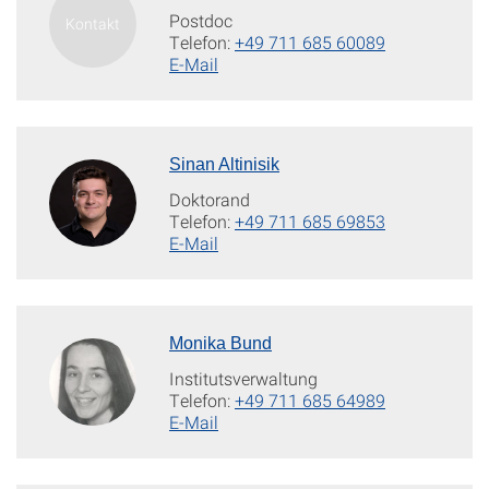
Postdoc
Telefon:
+49 711 685 60089
E-Mail
Sinan Altinisik
Doktorand
Telefon:
+49 711 685 69853
E-Mail
Monika Bund
Institutsverwaltung
Telefon:
+49 711 685 64989
E-Mail