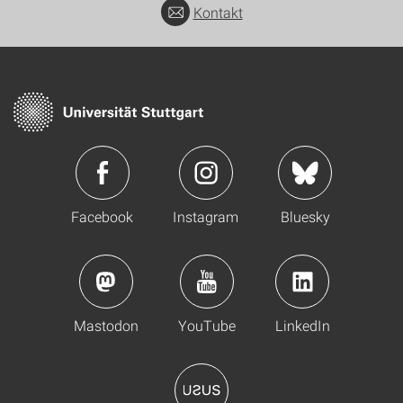
Kontakt
Facebook
Instagram
Bluesky
Mastodon
YouTube
LinkedIn