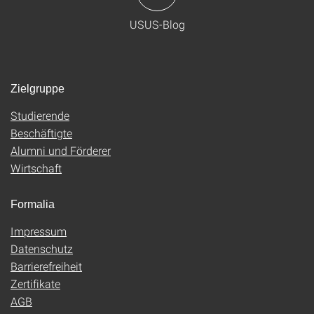
USUS-Blog
Zielgruppe
Studierende
Beschäftigte
Alumni und Förderer
Wirtschaft
Formalia
Impressum
Datenschutz
Barrierefreiheit
Zertifikate
AGB