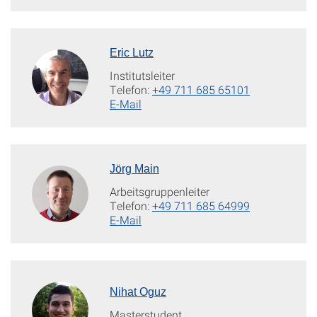
Eric Lutz
Institutsleiter
Telefon:
+49 711 685 65101
E-Mail
Jörg Main
Arbeitsgruppenleiter
Telefon:
+49 711 685 64999
E-Mail
Nihat Oguz
Masterstudent