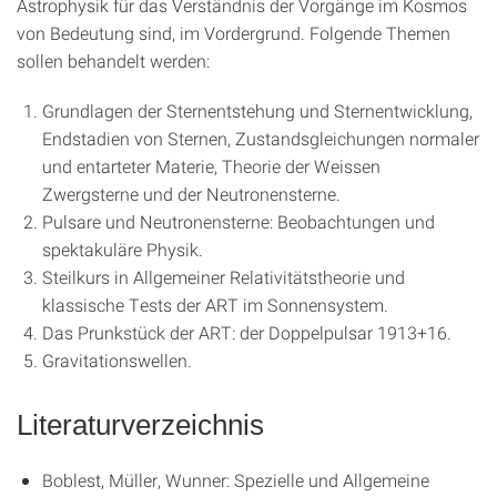
Astrophysik für das Verständnis der Vorgänge im Kosmos
von Bedeutung sind, im Vordergrund. Folgende Themen
sollen behandelt werden:
Grundlagen der Sternentstehung und Sternentwicklung,
Endstadien von Sternen, Zustandsgleichungen normaler
und entarteter Materie, Theorie der Weissen
Zwergsterne und der Neutronensterne.
Pulsare und Neutronensterne: Beobachtungen und
spektakuläre Physik.
Steilkurs in Allgemeiner Relativitätstheorie und
klassische Tests der ART im Sonnensystem.
Das Prunkstück der ART: der Doppelpulsar 1913+16.
Gravitationswellen.
Literaturverzeichnis
Boblest, Müller, Wunner: Spezielle und Allgemeine