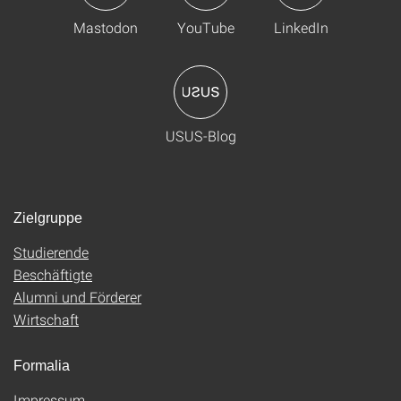
Mastodon
YouTube
LinkedIn
USUS-Blog
Zielgruppe
Studierende
Beschäftigte
Alumni und Förderer
Wirtschaft
Formalia
Impressum