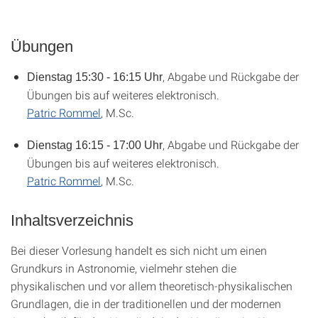
Übungen
, Abgabe und Rückgabe der
Dienstag 15:30 - 16:15 Uhr
Übungen bis auf weiteres elektronisch.
Patric Rommel
, M.Sc.
, Abgabe und Rückgabe der
Dienstag 16:15 - 17:00 Uhr
Übungen bis auf weiteres elektronisch.
Patric Rommel
, M.Sc.
Inhaltsverzeichnis
Bei dieser Vorlesung handelt es sich nicht um einen
Grundkurs in Astronomie, vielmehr stehen die
physikalischen und vor allem theoretisch-physikalischen
Grundlagen, die in der traditionellen und der modernen