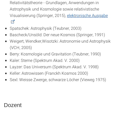
Relativitätstheorie - Grundlagen, Anwendungen in
Astrophysik und Kosmologie sowie relativistische
Visualisierung (Springer, 2015),
elektronische Ausgabe
Spatschek: Astrophysik (Teubner, 2003)
Bascheck/Unsöld: Der neue Kosmos (Springer, 1991)
Weigert, Wendker,Wisotzki: Astronomie und Astrophysik
(VCH, 2005)
Berry: Kosmologie und Gravitation (Teubner, 1990)
Kaler: Sterne (Spektrum Akad. V. 2000)
Layzer: Das Universum (Spektrum Akad. V. 1998)
Keller: Astrowissen (Franckh Kosmos 2000)
Sexl: Weisse Zwerge, schwarze Löcher (Vieweg 1975)
Dozent