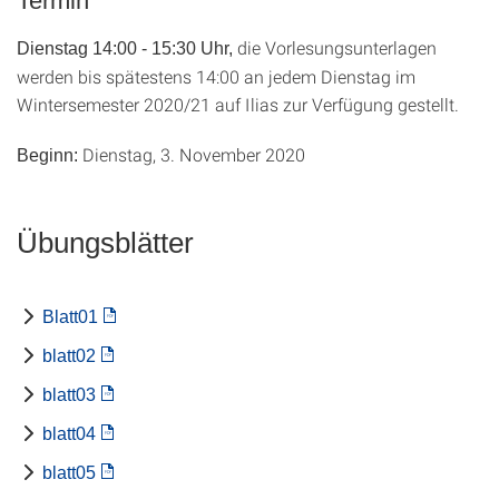
Termin
die Vorlesungsunterlagen
Dienstag 14:00 - 15:30 Uhr,
werden bis spätestens 14:00 an jedem Dienstag im
Wintersemester 2020/21 auf Ilias zur Verfügung gestellt.
Dienstag, 3. November 2020
Beginn:
Übungsblätter
Blatt01
blatt02
blatt03
blatt04
blatt05