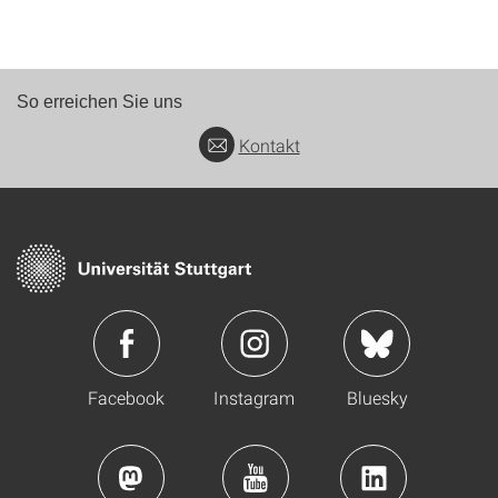
So erreichen Sie uns
Kontakt
Facebook
Instagram
Bluesky