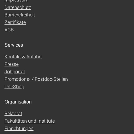
Datenschutz
Barrierefreiheit
Zertifikate
AGB
Services
Kontakt & Anfahrt
Presse
Jobportal
Promotions- / Postdoc-Stellen
Uni-Shop
Organisation
Rektorat
Fakultäten und Institute
Einrichtungen