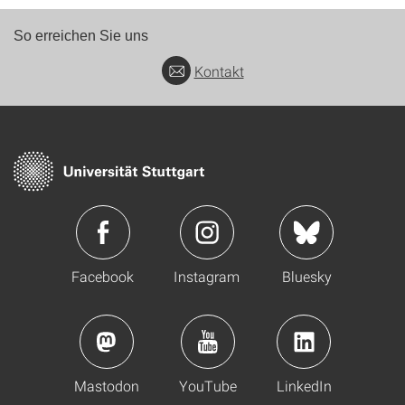
So erreichen Sie uns
Kontakt
Facebook
Instagram
Bluesky
Mastodon
YouTube
LinkedIn