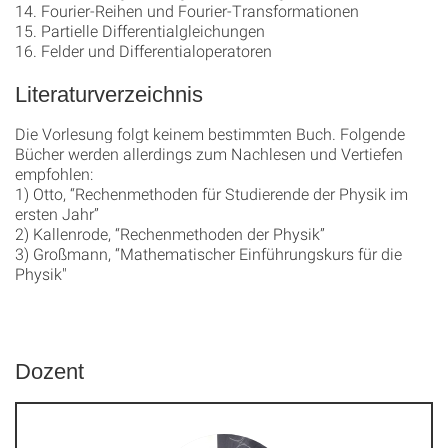
14. Fourier-Reihen und Fourier-Transformationen
15. Partielle Differentialgleichungen
16. Felder und Differentialoperatoren
Literaturverzeichnis
Die Vorlesung folgt keinem bestimmten Buch. Folgende
Bücher werden allerdings zum Nachlesen und Vertiefen
empfohlen:
1) Otto, “Rechenmethoden für Studierende der Physik im
ersten Jahr
”
2) Kallenrode, “Rechenmethoden der Physik
”
3) Großmann, “Mathematischer Einführungskurs für die
Physik"
Dozent