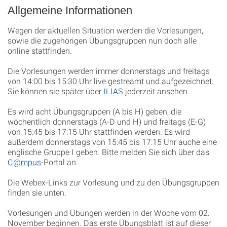
Allgemeine Informationen
Wegen der aktuellen Situation werden die Vorlesungen,
sowie die zugehörigen Übungsgruppen nun doch alle
online stattfinden.
Die Vorlesungen werden immer donnerstags und freitags
von 14:00 bis 15:30 Uhr live gestreamt und aufgezeichnet.
Sie können sie später über
ILIAS
jederzeit ansehen.
Es wird acht Übungsgruppen (A bis H) geben, die
wöchentlich donnerstags (A-D und H) und freitags (E-G)
von 15:45 bis 17:15 Uhr stattfinden werden. Es wird
außerdem donnerstags von 15:45 bis 17:15 Uhr auche eine
englische Gruppe I geben. Bitte melden Sie sich über das
C@mpus
-Portal an.
Die Webex-Links zur Vorlesung und zu den Übungsgruppen
finden sie unten.
Vorlesungen und Übungen werden in der Woche vom 02.
November beginnen. Das erste Übungsblatt ist auf dieser