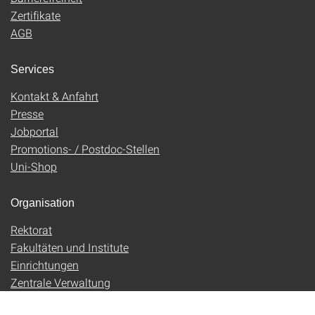
Zertifikate
AGB
Services
Kontakt & Anfahrt
Presse
Jobportal
Promotions- / Postdoc-Stellen
Uni-Shop
Organisation
Rektorat
Fakultäten und Institute
Einrichtungen
Zentrale Verwaltung