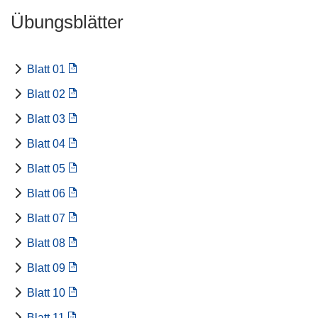
Übungsblätter
Blatt 01
Blatt 02
Blatt 03
Blatt 04
Blatt 05
Blatt 06
Blatt 07
Blatt 08
Blatt 09
Blatt 10
Blatt 11