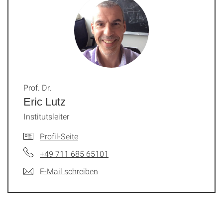
Prof. Dr.
Eric Lutz
Institutsleiter
Profil-Seite
+49 711 685 65101
E-Mail schreiben