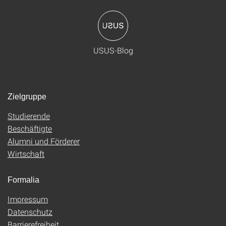
USUS-Blog
Zielgruppe
Studierende
Beschäftigte
Alumni und Förderer
Wirtschaft
Formalia
Impressum
Datenschutz
Barrierefreiheit