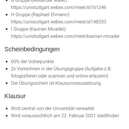
https://unistuttgart.webex.com/meet/st161246
H Gruppe (Raphael Ehmann):
https://unistuttgart.webex.com/meet/st148333
I Gruppe (Kaonan Micadei):
https://unistuttgart.webex.com/meet/kaonan.micadei
Scheinbedingungen
60% der Votierpunkte
2x Vorrechnen in der Übungsgruppe (Aufgabe z.B.
fotografieren oder scannen und online erläutern)
Der Übungsschein ist Klausurvoraussetzung
Klausur
Wird zentral von der Universität verwaltet
Wird voraussichtlich am 22. Februar 2021 stattfinden