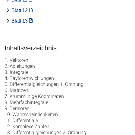
Blatt 12
Blatt 13
Inhaltsverzeichnis
1. Vektoren
2. Ableitungen
3. Integrale
4. Taylorentwicklungen
5. Differentialgleichungen 1. Ordnung
6. Matrizen
7. Krummlinige Koordinaten
8. Mehrfachintegrale
9. Tensoren
10. Wahrscheinlichkeiten
11. Differentiale
12. Komplexe Zahlen
13. Differentialgleichungen 2. Ordnung