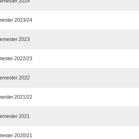
emester 2024
mester 2023/24
emester 2023
mester 2022/23
emester 2022
mester 2021/22
emester 2021
mester 2020/21