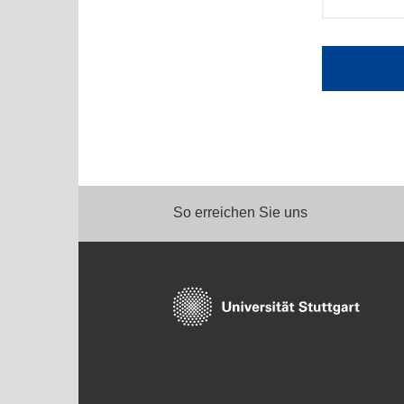
So erreichen Sie uns