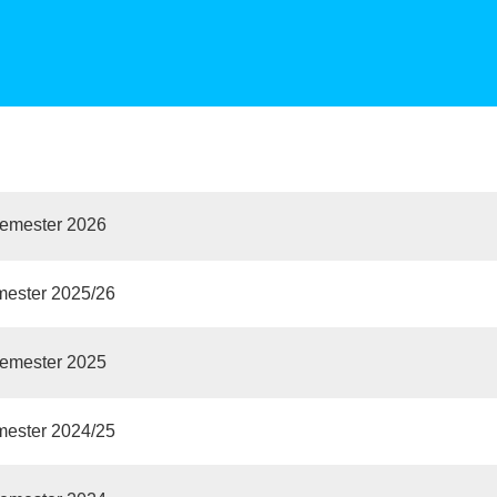
emester 2026
mester 2025/26
emester 2025
mester 2024/25