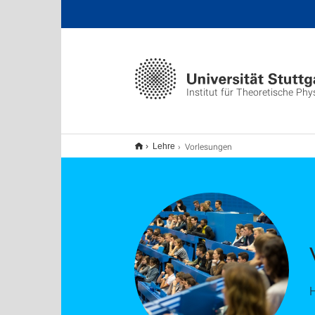
Institut für Theoretische Phys
Vorlesungen
Lehre