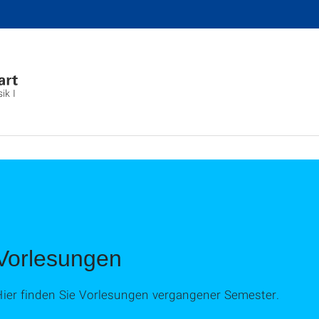
ik I
Vorlesungen
Hier finden Sie Vorlesungen vergangener Semester.